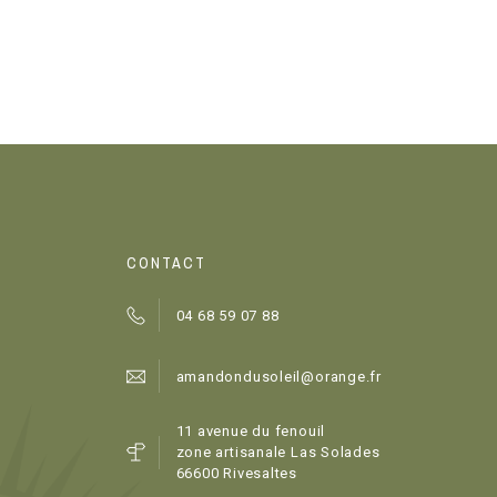
CONTACT
04 68 59 07 88
amandondusoleil@orange.fr
11 avenue du fenouil
zone artisanale Las Solades
66600 Rivesaltes