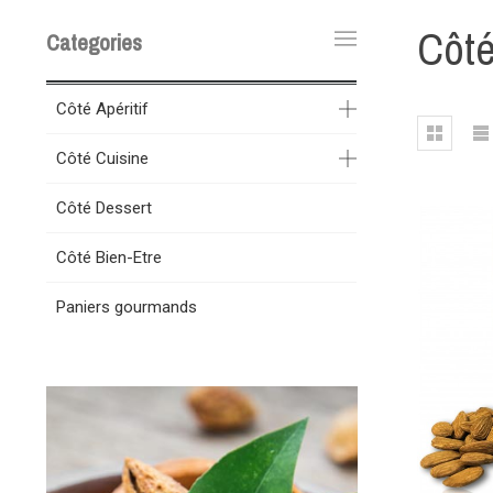
Côté
Categories
Côté Apéritif
Côté Cuisine
Côté Dessert
Côté Bien-Etre
Paniers gourmands