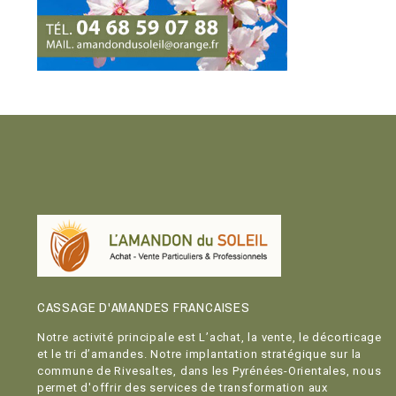
CASSAGE D'AMANDES FRANCAISES
Notre activité principale est L’achat, la vente, le décorticage
et le tri d’amandes. Notre implantation stratégique sur la
commune de Rivesaltes, dans les Pyrénées-Orientales, nous
permet d'offrir des services de transformation aux