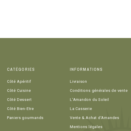
CATÉGORIES
INFORMATIONS
Côté Apéritif
Livraison
Côté Cuisine
Conditions générales de vente
Côté Dessert
L'Amandon du Soleil
Côté Bien-Etre
La Casserie
Paniers gourmands
Vente & Achat d'Amandes
Mentions légales