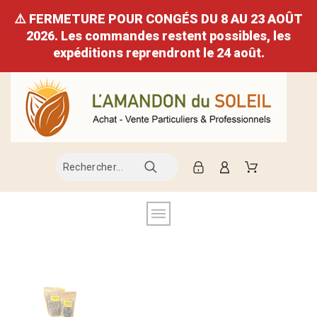
⚠️ FERMETURE POUR CONGÉS DU 8 AU 23 AOÛT
2026. Les commandes restent possibles, les
expéditions reprendront le 24 août.