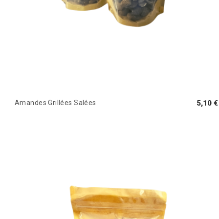
Amandes Grillées Salées
5,10 €