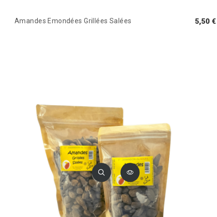
Amandes Emondées Grillées Salées
5,50 €