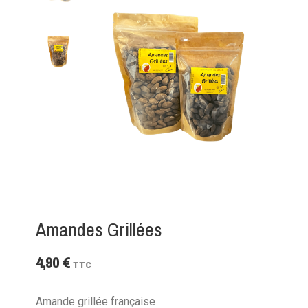
Amandes Grillées
4,90 €
TTC
Amande grillée française