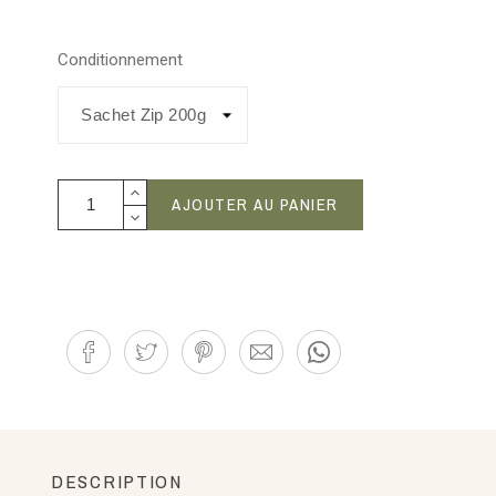
Conditionnement
AJOUTER AU PANIER
DESCRIPTION