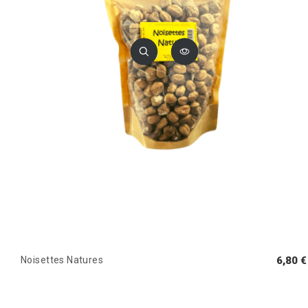
Noisettes Natures
6,80 €