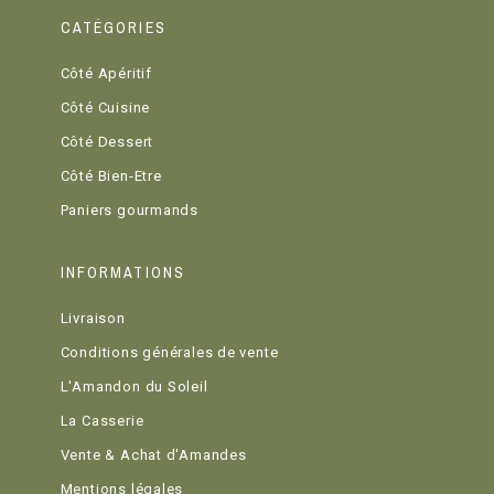
CATÉGORIES
Côté Apéritif
Côté Cuisine
Côté Dessert
Côté Bien-Etre
Paniers gourmands
INFORMATIONS
Livraison
Conditions générales de vente
L'Amandon du Soleil
La Casserie
Vente & Achat d'Amandes
Mentions légales