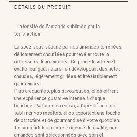
DÉTAILS DU PRODUIT
L’intensité de l’amande sublimée par la
torréfaction
Référence
Laissez-vous séduire par nos amandes torréfiées,
délicatement chauffées pour révéler toute la
richesse de leurs arômes. Ce procédé artisanal
exalte leur goût naturel, en développant des notes
chaudes, légèrement grillées et irrésistiblement
gourmandes.
Plus croquantes, plus savoureuses, elles offrent
une expérience gustative intense à chaque
bouchée. Parfaites en encas, à l’apéritif ou pour
sublimer vos recettes, elles apportent une touche
de caractère et de gourmandise à votre quotidien.
Toujours fidèles à notre exigence de qualité, nos
amandes sont sélectionnées avec soin et