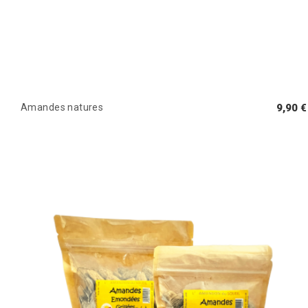
Amandes natures
9,90 €