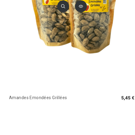
Amandes Emondées Grillées
5,45 €