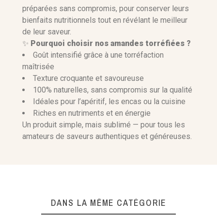
préparées sans compromis, pour conserver leurs
bienfaits nutritionnels tout en révélant le meilleur
de leur saveur.
✨
Pourquoi choisir nos amandes torréfiées ?
Goût intensifié grâce à une torréfaction
maîtrisée
Texture croquante et savoureuse
100% naturelles, sans compromis sur la qualité
Idéales pour l’apéritif, les encas ou la cuisine
Riches en nutriments et en énergie
Un produit simple, mais sublimé — pour tous les
amateurs de saveurs authentiques et généreuses.
DANS LA MÊME CATÉGORIE