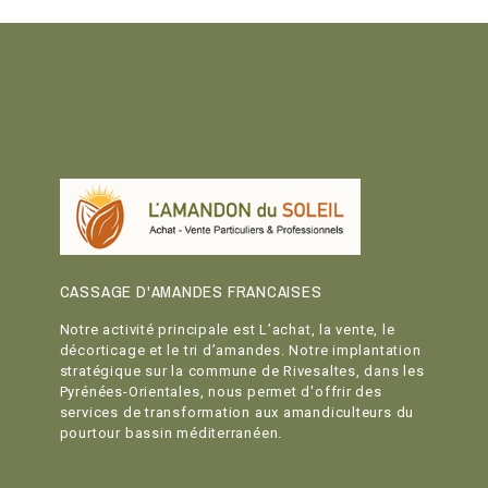
CASSAGE D'AMANDES FRANCAISES
Notre activité principale est L’achat, la vente, le
décorticage et le tri d’amandes. Notre implantation
stratégique sur la commune de Rivesaltes, dans les
Pyrénées-Orientales, nous permet d'offrir des
services de transformation aux amandiculteurs du
pourtour bassin méditerranéen.