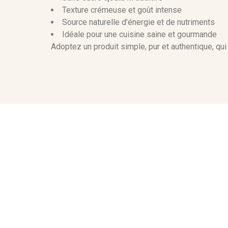
Texture crémeuse et goût intense
Source naturelle d’énergie et de nutriments
Idéale pour une cuisine saine et gourmande
Adoptez un produit simple, pur et authentique, qui 