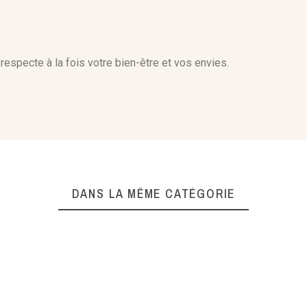
respecte à la fois votre bien-être et vos envies.
DANS LA MÊME CATÉGORIE