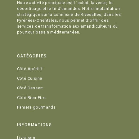
Notre activité principale est L’achat, la vente, le
décorticage et le tri d’amandes. Notre implantation
stratégique sur la commune de Rivesaltes, dans les
Pyrénées-Orientales, nous permet d'offrir des
services de transformation aux amandiculteurs du
pourtour bassin méditerranéen.
CATÉGORIES
Côté Apéritif
Côté Cuisine
Côté Dessert
Côté Bien-Etre
Paniers gourmands
INFORMATIONS
Livraison