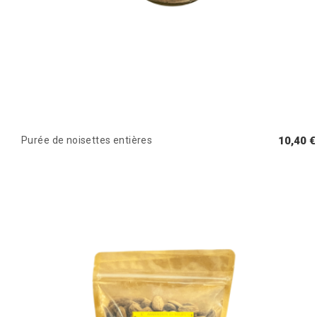
Purée de noisettes entières
10,40 €