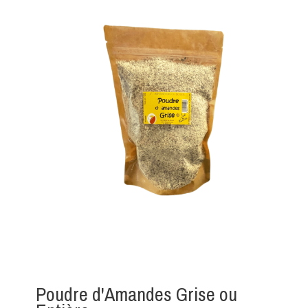
Poudre d'Amandes Grise ou