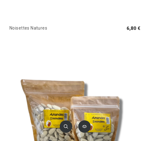
Noisettes Natures
6,80 €