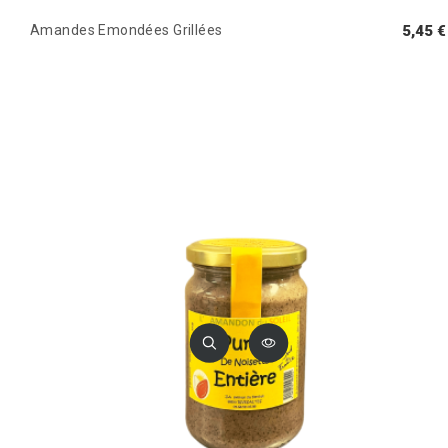
Amandes Emondées Grillées
5,45 €