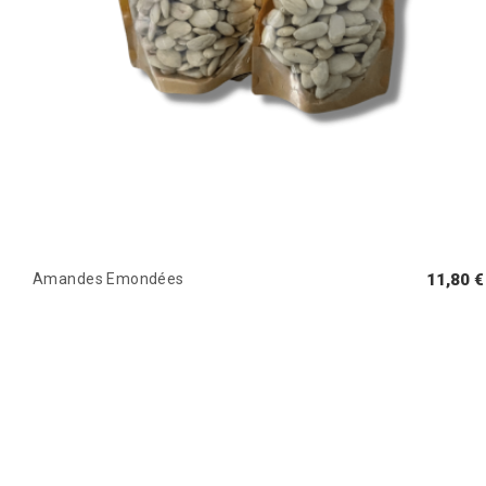
Amandes Emondées
11,80 €