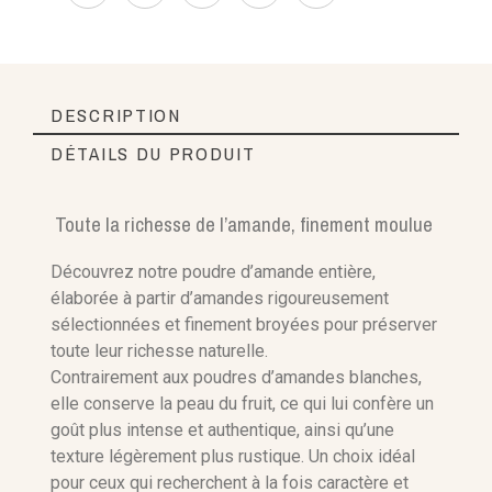
DESCRIPTION
DÉTAILS DU PRODUIT
Toute la richesse de l’amande, finement moulue
Référence
Découvrez notre poudre d’amande entière,
élaborée à partir d’amandes rigoureusement
sélectionnées et finement broyées pour préserver
toute leur richesse naturelle.
Contrairement aux poudres d’amandes blanches,
elle conserve la peau du fruit, ce qui lui confère un
goût plus intense et authentique, ainsi qu’une
texture légèrement plus rustique. Un choix idéal
pour ceux qui recherchent à la fois caractère et