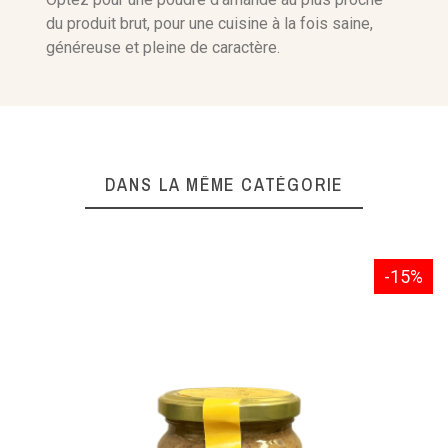
du produit brut, pour une cuisine à la fois saine,
généreuse et pleine de caractère.
DANS LA MÊME CATÉGORIE
-15%