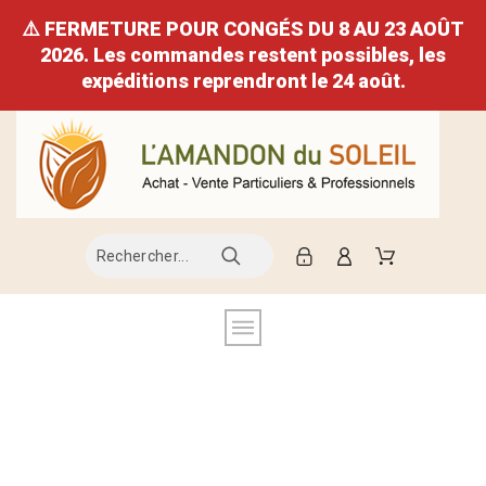
⚠️ FERMETURE POUR CONGÉS DU 8 AU 23 AOÛT
2026. Les commandes restent possibles, les
expéditions reprendront le 24 août.