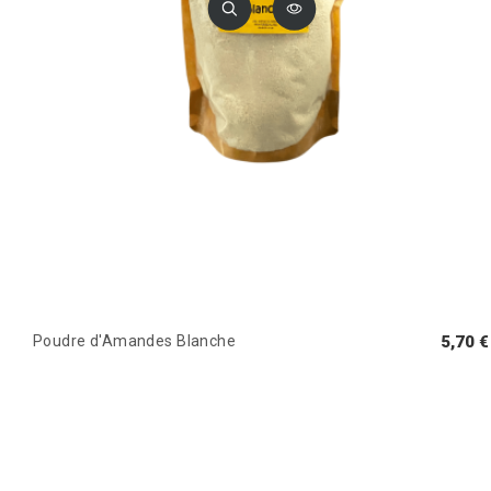
Poudre d'Amandes Blanche
5,70 €