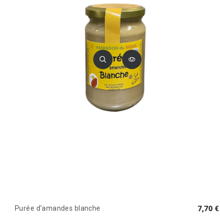
Purée d'amandes blanche
7,70 €