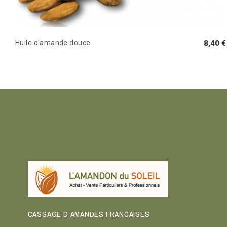
Huile d'amande douce
8,40 €
CASSAGE D'AMANDES FRANCAISES