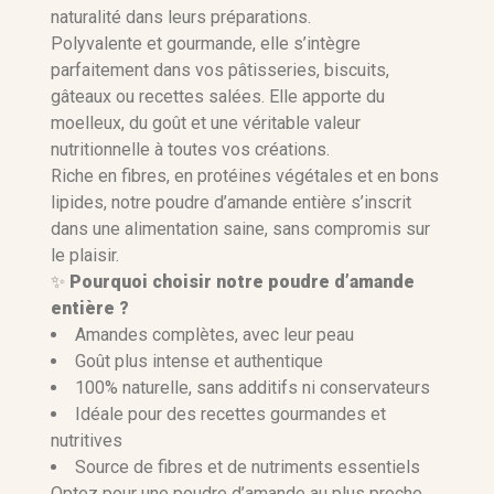
naturalité dans leurs préparations.
Polyvalente et gourmande, elle s’intègre
parfaitement dans vos pâtisseries, biscuits,
gâteaux ou recettes salées. Elle apporte du
moelleux, du goût et une véritable valeur
nutritionnelle à toutes vos créations.
Riche en fibres, en protéines végétales et en bons
lipides, notre poudre d’amande entière s’inscrit
dans une alimentation saine, sans compromis sur
le plaisir.
✨
Pourquoi choisir notre poudre d’amande
entière ?
Amandes complètes, avec leur peau
Goût plus intense et authentique
100% naturelle, sans additifs ni conservateurs
Idéale pour des recettes gourmandes et
nutritives
Source de fibres et de nutriments essentiels
Optez pour une poudre d’amande au plus proche