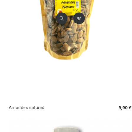
Amandes natures
9,90 €