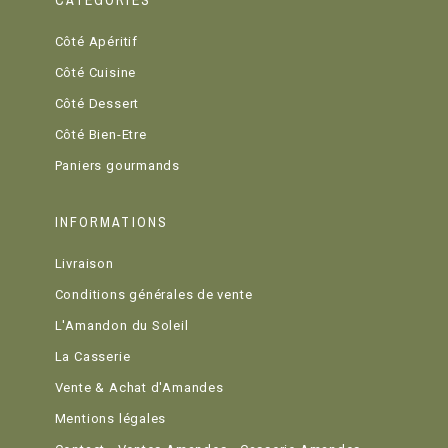
CATÉGORIES
Côté Apéritif
Côté Cuisine
Côté Dessert
Côté Bien-Etre
Paniers gourmands
INFORMATIONS
Livraison
Conditions générales de vente
L'Amandon du Soleil
La Casserie
Vente & Achat d'Amandes
Mentions légales