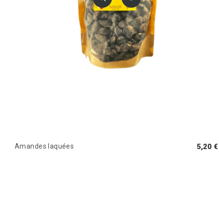
Amandes laquées
5,20 €