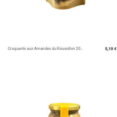
Croquants aux Amandes du Roussillon 200g
5,10 €