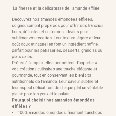
La finesse et la délicatesse de l’amande effilée
Référence
Découvrez nos amandes émondées effilées,
soigneusement préparées pour offrir des tranches
fines, délicates et uniformes, idéales pour
sublimer vos recettes. Leur texture légère et leur
goût doux et naturel en font un ingrédient raffiné,
parfait pour les pâtisseries, desserts, granolas ou
plats salés.
Prêtes à l’emploi, elles permettent d’apporter à
vos créations culinaires une touche élégante et
gourmande, tout en conservant les bienfaits
nutritionnels de l’amande. Leur saveur subtile et
leur aspect délicat font de chaque plat un véritable
plaisir pour les yeux et le palais.
Pourquoi choisir nos amandes émondées
effilées ?
100% amandes émondées, finement tranchées