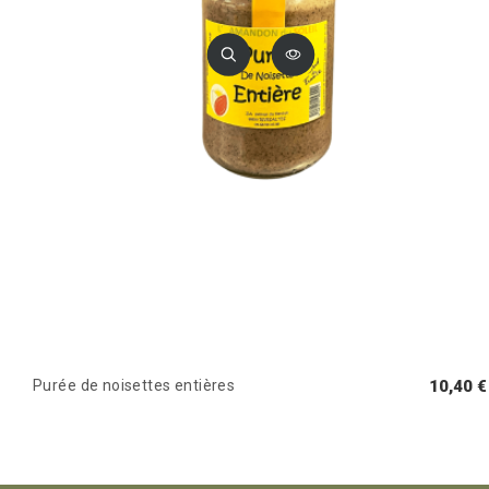
Purée de noisettes entières
10,40 €