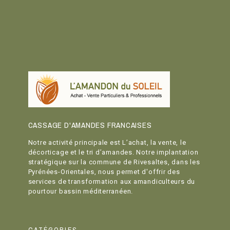
CASSAGE D'AMANDES FRANCAISES
Notre activité principale est L’achat, la vente, le
décorticage et le tri d’amandes. Notre implantation
stratégique sur la commune de Rivesaltes, dans les
Pyrénées-Orientales, nous permet d'offrir des
services de transformation aux amandiculteurs du
pourtour bassin méditerranéen.