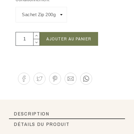
AJOUTER AU PANIER
DESCRIPTION
DÉTAILS DU PRODUIT