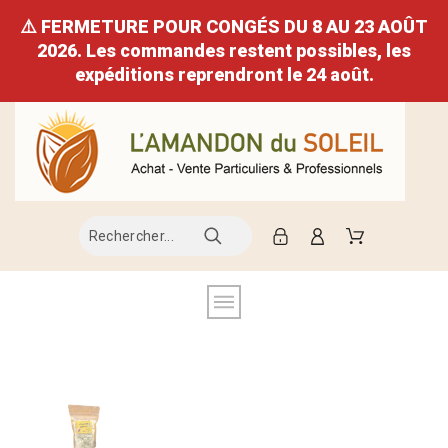
⚠️ FERMETURE POUR CONGÉS DU 8 AU 23 AOÛT
2026. Les commandes restent possibles, les
expéditions reprendront le 24 août.