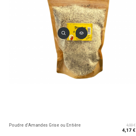
4,90 €
Poudre d'Amandes Grise ou Entière
4,17 €