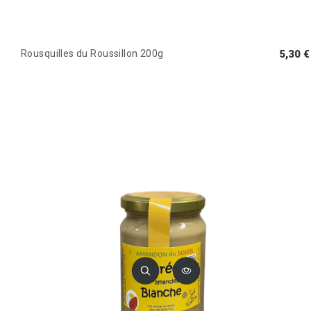
Rousquilles du Roussillon 200g
5,30 €