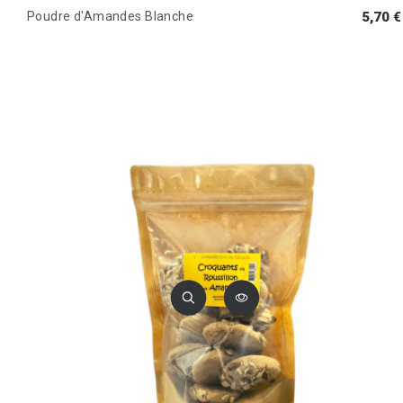
Poudre d'Amandes Blanche
5,70 €