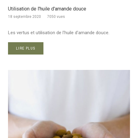
Utilisation de l'huile d'amande douce
18 septembre 2020
7050 vues
Les vertus et utilisation de l'huile d'amande douce.
LIRE PLUS