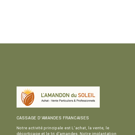
CASSAGE D'AMANDES FRANCAISES
Notre activité principale est L’achat, la vente, le
décorticage et le tri d’amandes. Notre implantation