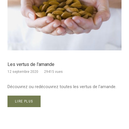
Les vertus de l'amande
12 septembre 2020
29415 vues
Découvrez ou redécouvrez toutes les vertus de l'amande.
LIRE PLUS