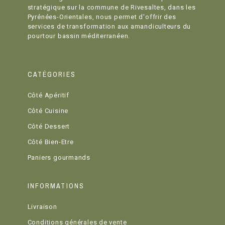
stratégique sur la commune de Rivesaltes, dans les
Pyrénées-Orientales, nous permet d'offrir des
services de transformation aux amandiculteurs du
pourtour bassin méditerranéen.
CATÉGORIES
Côté Apéritif
Côté Cuisine
Côté Dessert
Côté Bien-Etre
Paniers gourmands
INFORMATIONS
Livraison
Conditions générales de vente