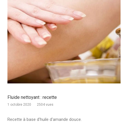
Fluide nettoyant : recette
1 octobre 2020
2504 vues
Recette à base d'huile d'amande douce.