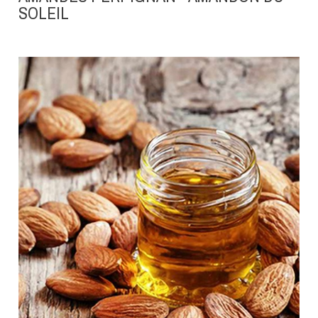
SOLEIL