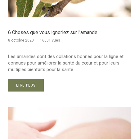
6 Choses que vous ignoriez sur l'amande
8 octobre 2020
16001 vues
Les amandes sont des collations bonnes pour la ligne et
connues pour améliorer la santé du cœur et pour leurs
multiples bienfaits pour la santé...
LIRE PLUS