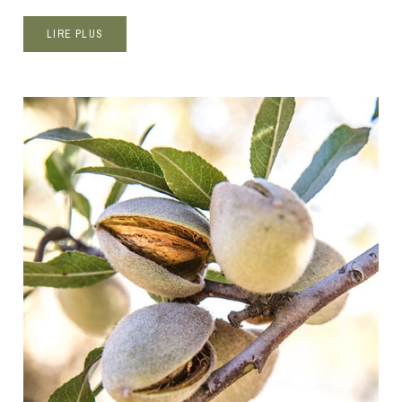
LIRE PLUS