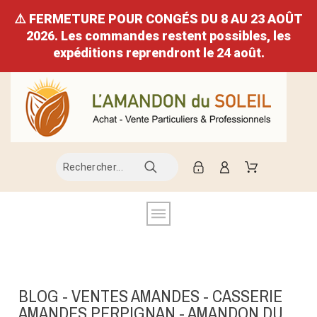
⚠️ FERMETURE POUR CONGÉS DU 8 AU 23 AOÛT
2026. Les commandes restent possibles, les
expéditions reprendront le 24 août.
BLOG - VENTES AMANDES - CASSERIE
AMANDES PERPIGNAN - AMANDON DU