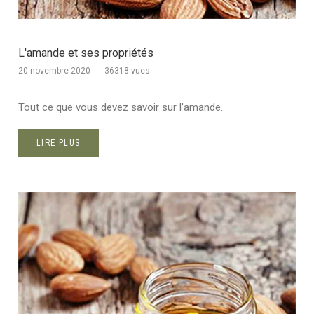
L'amande et ses propriétés
20 novembre 2020
36318 vues
Tout ce que vous devez savoir sur l'amande.
LIRE PLUS