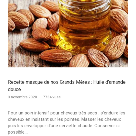
Recette masque de nos Grands Mères : Huile d'amande
douce
3 novembre 2020
7784 vues
Pour un soin intensif pour cheveux très secs : s'enduire les
cheveux en insistant sur les pointes. Masser les cheveux
puis les envelopper d'une serviette chaude. Conserver si
possible....