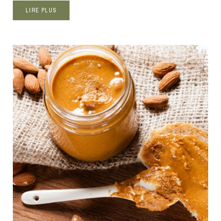
LIRE PLUS