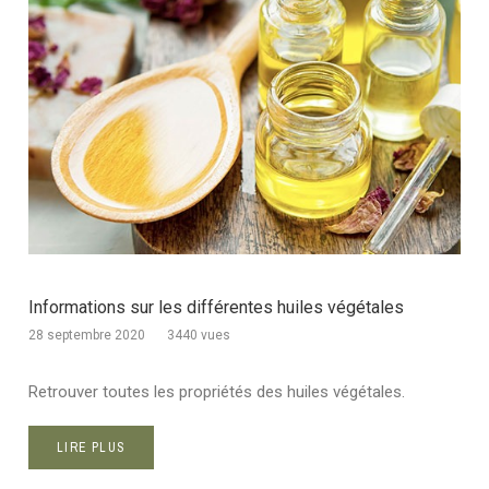
Informations sur les différentes huiles végétales
28 septembre 2020
3440 vues
Retrouver toutes les propriétés des huiles végétales.
LIRE PLUS