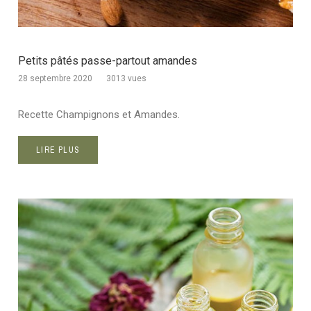
Petits pâtés passe-partout amandes
28 septembre 2020
3013 vues
Recette Champignons et Amandes.
LIRE PLUS