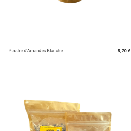
Poudre d'Amandes Blanche
5,70 €