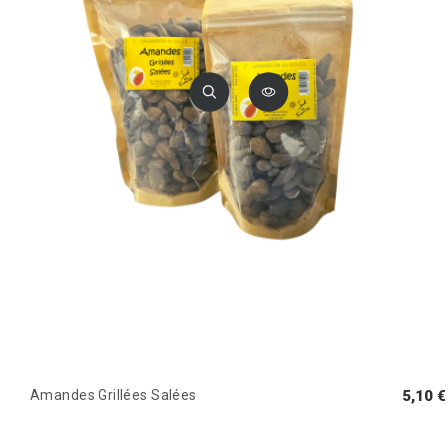
Amandes Grillées Salées
5,10 €