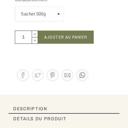
AJOUTER AU PANIER
DESCRIPTION
DÉTAILS DU PRODUIT