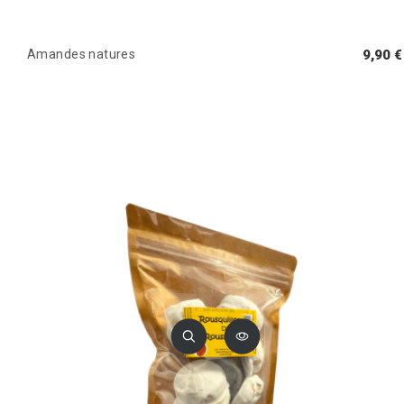
Amandes natures
9,90 €