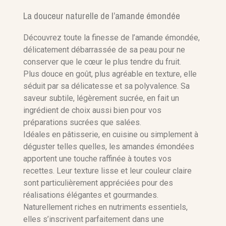
La douceur naturelle de l’amande émondée
Référence
Découvrez toute la finesse de l’amande émondée,
délicatement débarrassée de sa peau pour ne
conserver que le cœur le plus tendre du fruit.
Plus douce en goût, plus agréable en texture, elle
séduit par sa délicatesse et sa polyvalence. Sa
saveur subtile, légèrement sucrée, en fait un
ingrédient de choix aussi bien pour vos
préparations sucrées que salées.
Idéales en pâtisserie, en cuisine ou simplement à
déguster telles quelles, les amandes émondées
apportent une touche raffinée à toutes vos
recettes. Leur texture lisse et leur couleur claire
sont particulièrement appréciées pour des
réalisations élégantes et gourmandes.
Naturellement riches en nutriments essentiels,
elles s’inscrivent parfaitement dans une