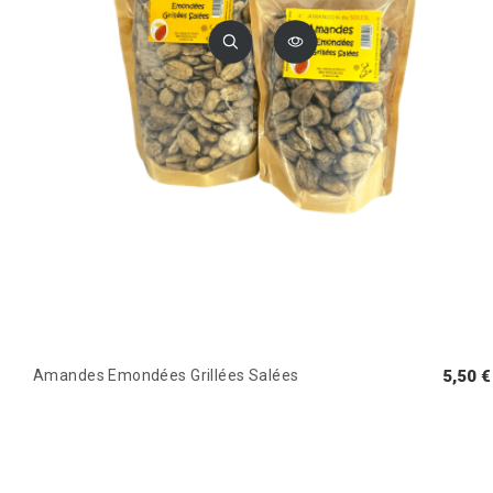
Amandes Emondées Grillées Salées
5,50 €