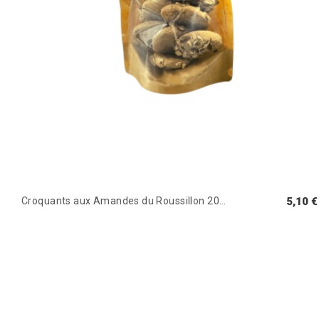
Croquants aux Amandes du Roussillon 200g
5,10 €