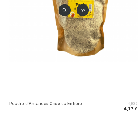
4,90 €
Poudre d'Amandes Grise ou Entière
4,17 €