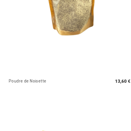
Poudre de Noisette
13,60 €