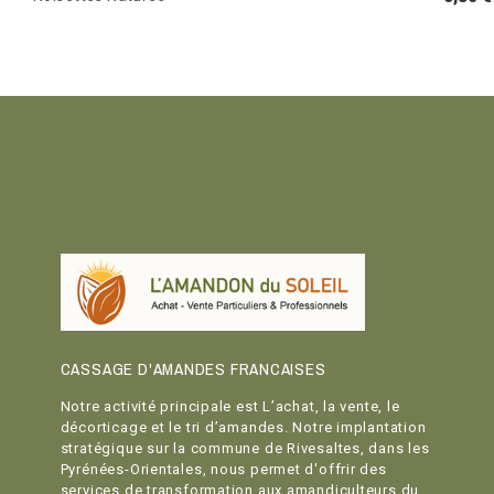
CASSAGE D'AMANDES FRANCAISES
Notre activité principale est L’achat, la vente, le
décorticage et le tri d’amandes. Notre implantation
stratégique sur la commune de Rivesaltes, dans les
Pyrénées-Orientales, nous permet d'offrir des
services de transformation aux amandiculteurs du