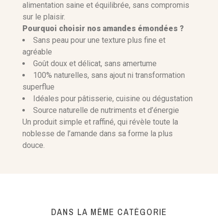
alimentation saine et équilibrée, sans compromis
sur le plaisir.
Pourquoi choisir nos amandes émondées ?
Sans peau pour une texture plus fine et
agréable
Goût doux et délicat, sans amertume
100% naturelles, sans ajout ni transformation
superflue
Idéales pour pâtisserie, cuisine ou dégustation
Source naturelle de nutriments et d’énergie
Un produit simple et raffiné, qui révèle toute la
noblesse de l’amande dans sa forme la plus
douce.
DANS LA MÊME CATÉGORIE