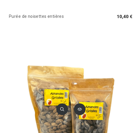
Purée de noisettes entières
10,40 €