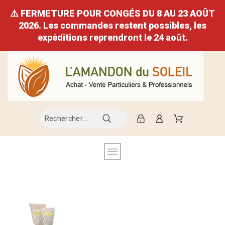
⚠️ FERMETURE POUR CONGÉS DU 8 AU 23 AOÛT
2026. Les commandes restent possibles, les
expéditions reprendront le 24 août.