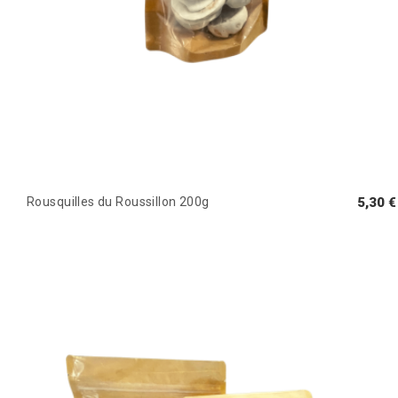
Rousquilles du Roussillon 200g
5,30 €