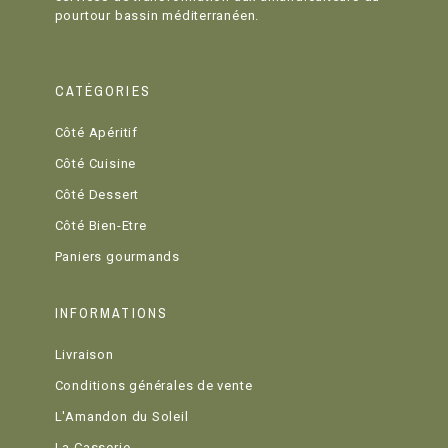
pourtour bassin méditerranéen.
CATÉGORIES
Côté Apéritif
Côté Cuisine
Côté Dessert
Côté Bien-Etre
Paniers gourmands
INFORMATIONS
Livraison
Conditions générales de vente
L'Amandon du Soleil
La Casserie