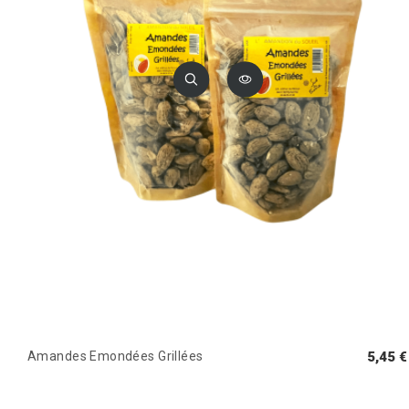
Amandes Emondées Grillées
5,45 €