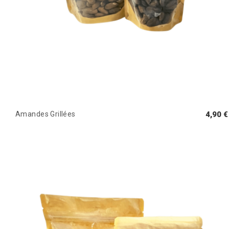
Amandes Grillées
4,90 €